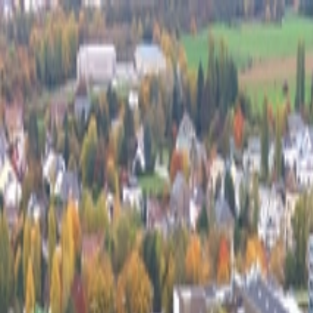
Félix Giorgetti